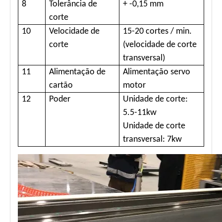
8
Tolerância de
+ -0,15 mm
corte
10
Velocidade de
15-20 cortes / min.
corte
(velocidade de corte
transversal)
11
Alimentação de
Alimentação servo
cartão
motor
12
Poder
Unidade de corte:
5.5-11kw
Unidade de corte
transversal: 7kw