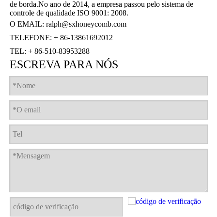
de borda.No ano de 2014, a empresa passou pelo sistema de
controle de qualidade ISO 9001: 2008.
O EMAIL:
ralph@sxhoneycomb.com
TELEFONE: + 86-13861692012
TEL: + 86-510-83953288
ESCREVA PARA NÓS