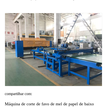
Máquina de corte automática de favo de mel X-Y
compartilhar com:
Máquina de corte de favo de mel de papel de baixo