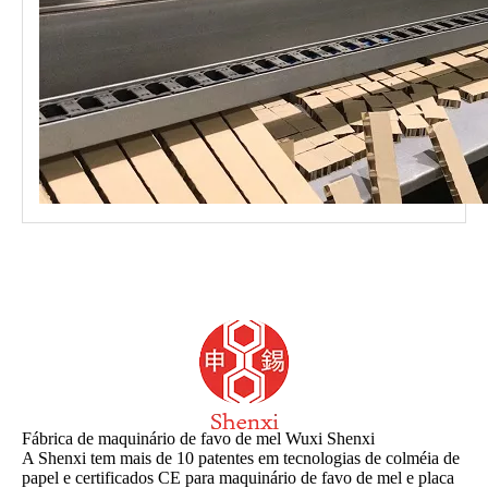
Fábrica de maquinário de favo de mel Wuxi Shenxi
A Shenxi tem mais de 10 patentes em tecnologias de colméia de
papel e certificados CE para maquinário de favo de mel e placa