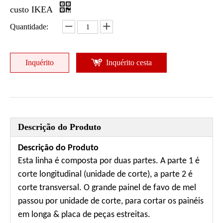
custo IKEA
Quantidade:
Inquérito
Inquérito cesta
Descrição do Produto
Descrição do Produto
Esta linha é composta por duas partes. A parte 1 é
corte longitudinal (unidade de corte), a parte 2 é
corte transversal. O grande painel de favo de mel
passou por unidade de corte, para cortar os painéis
em longa & placa de peças estreitas.