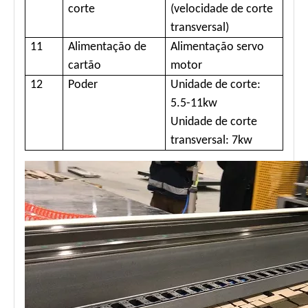
corte
(velocidade de corte
transversal)
11
Alimentação de
Alimentação servo
cartão
motor
12
Poder
Unidade de corte:
5.5-11kw
Unidade de corte
transversal: 7kw