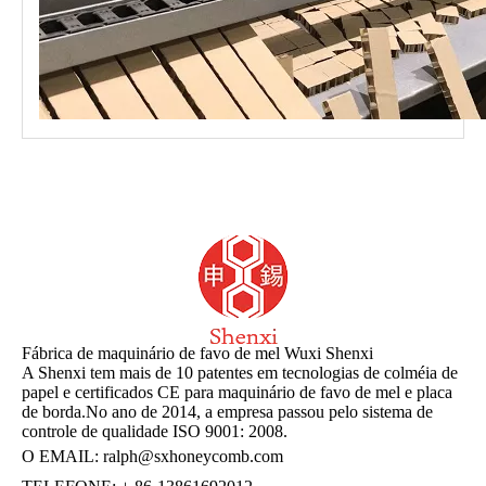
Fábrica de maquinário de favo de mel Wuxi Shenxi
A Shenxi tem mais de 10 patentes em tecnologias de colméia de
papel e certificados CE para maquinário de favo de mel e placa
de borda.No ano de 2014, a empresa passou pelo sistema de
controle de qualidade ISO 9001: 2008.
O EMAIL:
ralph@sxhoneycomb.com