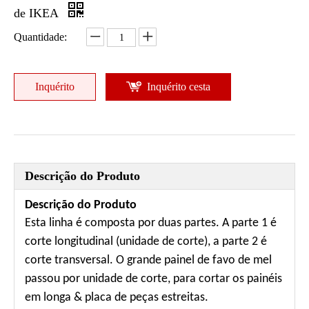
de IKEA
Quantidade:
Inquérito
Inquérito cesta
Descrição do Produto
Descrição do Produto
Esta linha é composta por duas partes. A parte 1 é
corte longitudinal (unidade de corte), a parte 2 é
corte transversal. O grande painel de favo de mel
passou por unidade de corte, para cortar os painéis
em longa & placa de peças estreitas.