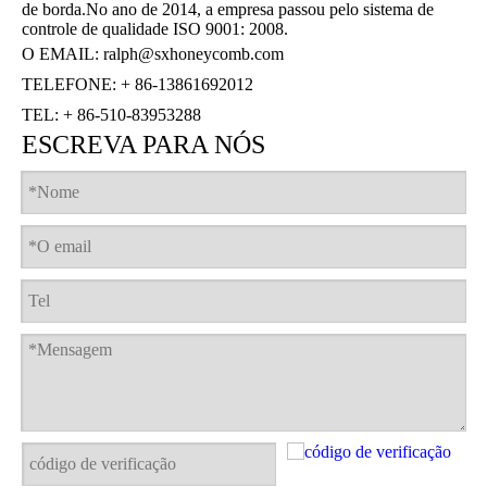
de borda.No ano de 2014, a empresa passou pelo sistema de
controle de qualidade ISO 9001: 2008.
O EMAIL:
ralph@sxhoneycomb.com
TELEFONE: + 86-13861692012
TEL: + 86-510-83953288
ESCREVA PARA NÓS