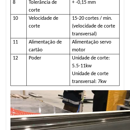
8
Tolerância de
+ -0,15 mm
corte
10
Velocidade de
15-20 cortes / min.
corte
(velocidade de corte
transversal)
11
Alimentação de
Alimentação servo
cartão
motor
12
Poder
Unidade de corte:
5.5-11kw
Unidade de corte
transversal: 7kw