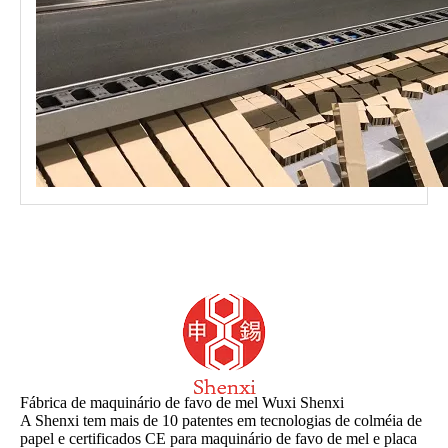
Fábrica de maquinário de favo de mel Wuxi Shenxi
A Shenxi tem mais de 10 patentes em tecnologias de colméia de
papel e certificados CE para maquinário de favo de mel e placa