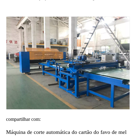
Máquina de corte automática de favo de mel X-Y
compartilhar com:
Máquina de corte automática do cartão do favo de mel