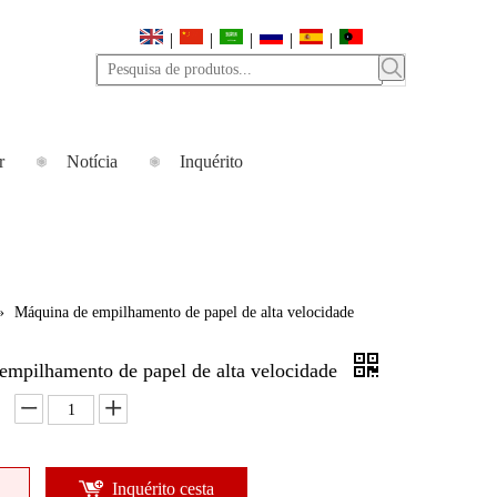
|
|
|
|
|
r
Notícia
Inquérito
»
Máquina de empilhamento de papel de alta velocidade
empilhamento de papel de alta velocidade
Inquérito cesta