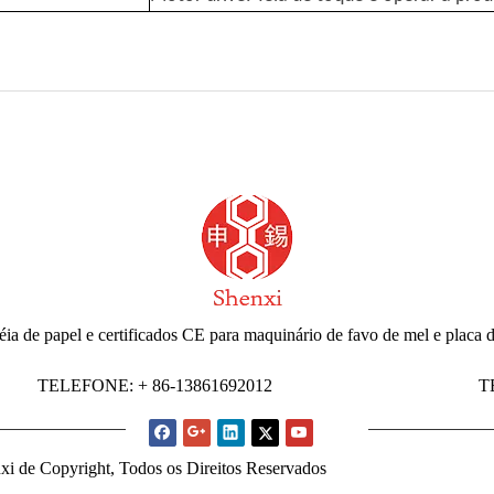
ia de papel e certificados CE para maquinário de favo de mel e placa
TELEFONE: + 86-13861692012
T
xi de Copyright, Todos os Direitos Reservados