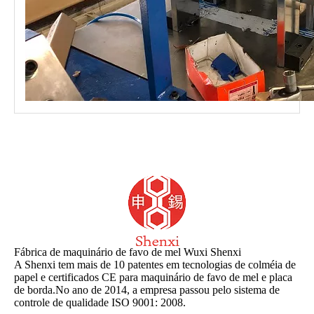
Fábrica de maquinário de favo de mel Wuxi Shenxi
A Shenxi tem mais de 10 patentes em tecnologias de colméia de
papel e certificados CE para maquinário de favo de mel e placa
de borda.No ano de 2014, a empresa passou pelo sistema de
controle de qualidade ISO 9001: 2008.