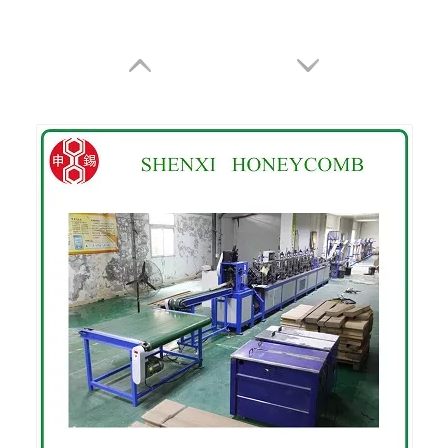
Máquina de protetor de placa de borda de papel
Protetor de placa de borda
Máquina de fazer placa de borda
Máquina da placa de borda