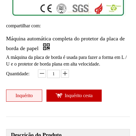
compartilhar com:
Máquina automática completa do protetor da placa de
borda de papel
Máquina da placa de borda
A máquina da placa de borda é usada para fazer a forma em L /
U e o protetor de borda plana em alta velocidade.
Quantidade:
Inquérito
Inquérito cesta
Descrição do Produto