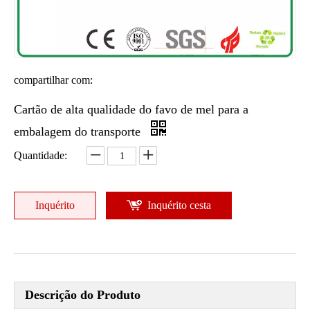
compartilhar com:
Cartão de alta qualidade do favo de mel para a
embalagem do transporte
Quantidade:
Inquérito
Inquérito cesta
Descrição do Produto