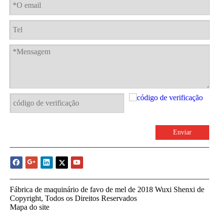
Enviar
Fábrica de maquinário de favo de mel de 2018 Wuxi Shenxi de
Copyright, Todos os Direitos Reservados
Mapa do site