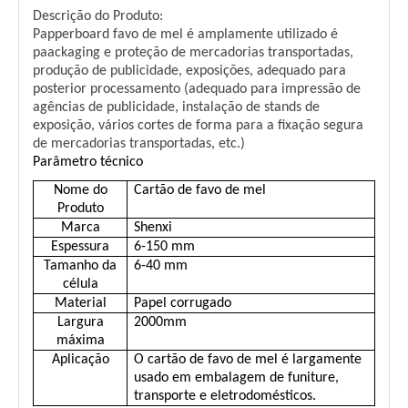
Descrição do Produto:
Papperboard favo de mel é amplamente utilizado é
paackaging e proteção de mercadorias transportadas,
produção de publicidade, exposições, adequado para
posterior processamento (adequado para impressão de
agências de publicidade, instalação de stands de
exposição, vários cortes de forma para a fixação segura
de mercadorias transportadas, etc.)
Parâmetro técnico
Nome do
Cartão de favo de mel
Produto
Marca
Shenxi
Espessura
6-150 mm
Tamanho da
6-40 mm
célula
Material
Papel corrugado
Largura
2000mm
máxima
Aplicação
O cartão de favo de mel é largamente
usado em embalagem de funiture,
transporte e eletrodomésticos.