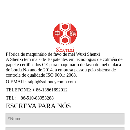
Fábrica de maquinário de favo de mel Wuxi Shenxi
A Shenxi tem mais de 10 patentes em tecnologias de colméia de
papel e certificados CE para maquinário de favo de mel e placa
de borda.No ano de 2014, a empresa passou pelo sistema de
controle de qualidade ISO 9001: 2008.
O EMAIL:
ralph@sxhoneycomb.com
TELEFONE: + 86-13861692012
TEL: + 86-510-83953288
ESCREVA PARA NÓS