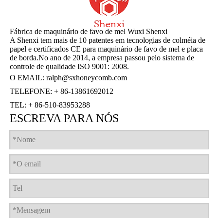
Fábrica de maquinário de favo de mel Wuxi Shenxi
A Shenxi tem mais de 10 patentes em tecnologias de colméia de
papel e certificados CE para maquinário de favo de mel e placa
de borda.No ano de 2014, a empresa passou pelo sistema de
controle de qualidade ISO 9001: 2008.
O EMAIL:
ralph@sxhoneycomb.com
TELEFONE: + 86-13861692012
TEL: + 86-510-83953288
ESCREVA PARA NÓS