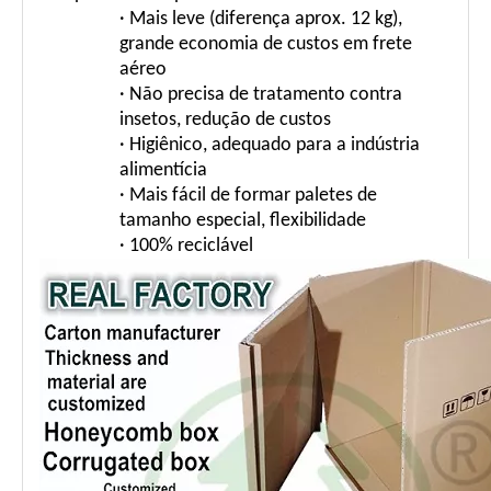
· Mais leve (diferença aprox. 12 kg),
grande economia de custos em frete
aéreo
· Não precisa de tratamento contra
insetos, redução de custos
· Higiênico, adequado para a indústria
alimentícia
· Mais fácil de formar paletes de
tamanho especial, flexibilidade
· 100% reciclável