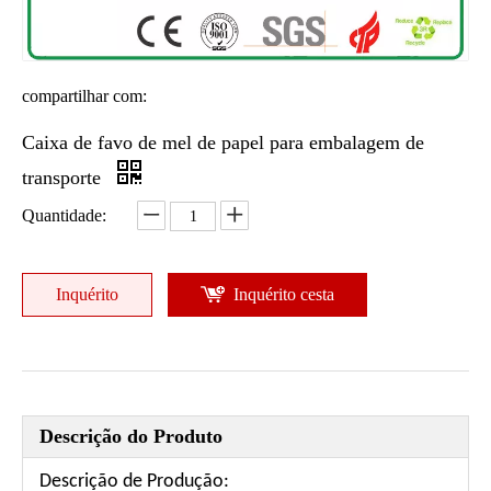
compartilhar com:
Caixa de favo de mel de papel para embalagem de
transporte
Quantidade:
Inquérito
Inquérito cesta
Descrição do Produto
Descrição de Produção: