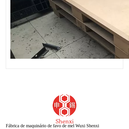
Fábrica de maquinário de favo de mel Wuxi Shenxi