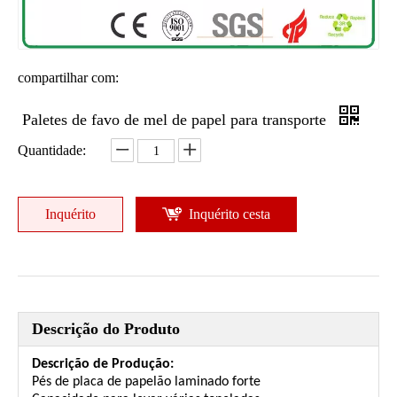
compartilhar com:
Paletes de favo de mel de papel para transporte
Quantidade:
Inquérito
Inquérito cesta
Descrição do Produto
Descrição de Produção:
Pés de placa de papelão laminado forte