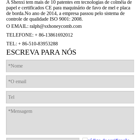
A Shenxi tem mais de 10 patentes em tecnologias de colméia de
papel e certificados CE para maquinário de favo de mel e placa
de borda.No ano de 2014, a empresa passou pelo sistema de
controle de qualidade ISO 9001: 2008.
O EMAIL:
ralph@sxhoneycomb.com
TELEFONE: + 86-13861692012
TEL: + 86-510-83953288
ESCREVA PARA NÓS