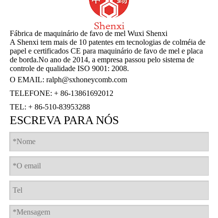
Fábrica de maquinário de favo de mel Wuxi Shenxi
A Shenxi tem mais de 10 patentes em tecnologias de colméia de
papel e certificados CE para maquinário de favo de mel e placa
de borda.No ano de 2014, a empresa passou pelo sistema de
controle de qualidade ISO 9001: 2008.
O EMAIL:
ralph@sxhoneycomb.com
TELEFONE: + 86-13861692012
TEL: + 86-510-83953288
ESCREVA PARA NÓS