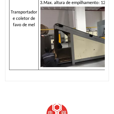
3.Max. altura de empilhamento: 1200
Transportador
e coletor de
favo de mel