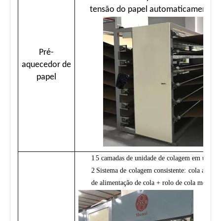
tensão do papel automaticamente.
Pré-
aquecedor de
papel
1
5 camadas de unidade de colagem em uma es
2
Sistema de colagem consistente: cola aplica
de alimentação de cola + rolo de cola médica.